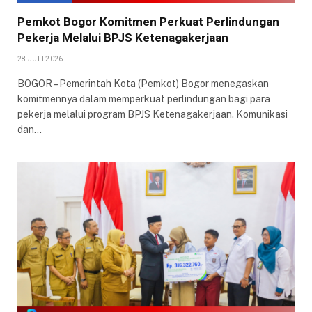
Pemkot Bogor Komitmen Perkuat Perlindungan
Pekerja Melalui BPJS Ketenagakerjaan
28 JULI 2026
BOGOR – Pemerintah Kota (Pemkot) Bogor menegaskan
komitmennya dalam memperkuat perlindungan bagi para
pekerja melalui program BPJS Ketenagakerjaan. Komunikasi
dan…