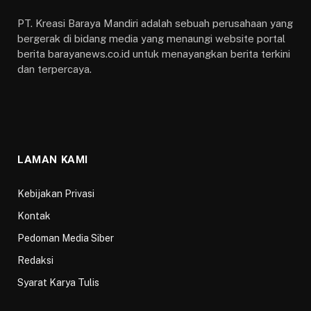
PT. Kreasi Baraya Mandiri adalah sebuah perusahaan yang
bergerak di bidang media yang menaungi website portal
berita barayanews.co.id untuk menayangkan berita terkini
dan terpercaya.
LAMAN KAMI
Kebijakan Privasi
Kontak
Pedoman Media Siber
Redaksi
Syarat Karya Tulis