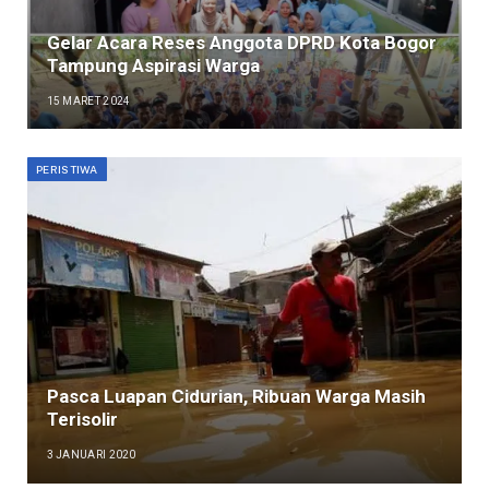
Gelar Acara Reses Anggota DPRD Kota Bogor
Tampung Aspirasi Warga
15 MARET 2024
PERISTIWA
Pasca Luapan Cidurian, Ribuan Warga Masih
Terisolir
3 JANUARI 2020