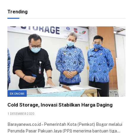
Trending
EKONOMI
Cold Storage, Inovasi Stabilkan Harga Daging
1 DESEMBER 2020
Barayanews.co.id – Pemerintah Kota (Pemkot) Bogor melalui
Perumda Pasar Pakuan Jaya (PPJ) menerima bantuan tiga…