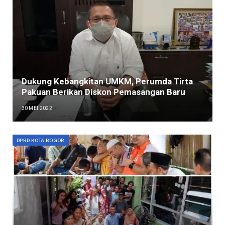
Dukung Kebangkitan UMKM, Perumda Tirta
Pakuan Berikan Diskon Pemasangan Baru
30 MEI 2022
DPRD KOTA BOGOR