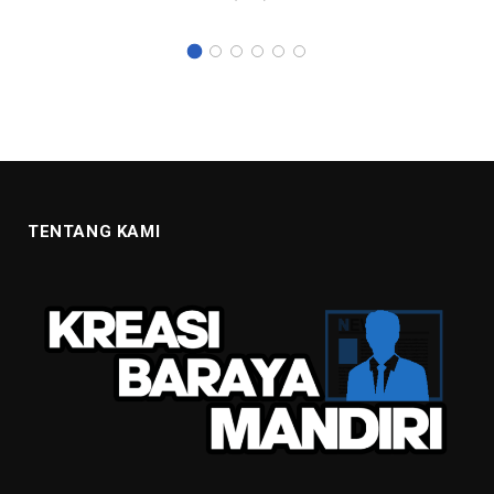
TENTANG KAMI