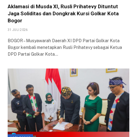
Aklamasi di Musda XI, Rusli Prihatevy Dituntut
Jaga Soliditas dan Dongkrak Kursi Golkar Kota
Bogor
31 JULI 2026
BOGOR – Musyawarah Daerah XI DPD Partai Golkar Kota
Bogor kembali menetapkan Rusli Prihatevy sebagai Ketua
DPD Partai Golkar Kota…