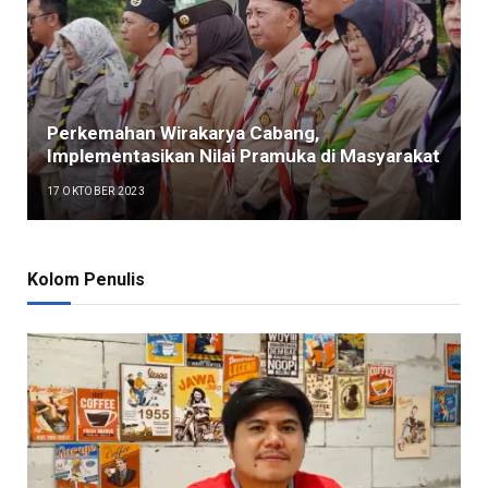
Perkemahan Wirakarya Cabang,
Implementasikan Nilai Pramuka di Masyarakat
17 OKTOBER 2023
Kolom Penulis