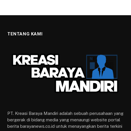
TENTANG KAMI
PT. Kreasi Baraya Mandiri adalah sebuah perusahaan yang
bergerak di bidang media yang menaungi website portal
berita barayanews.co.id untuk menayangkan berita terkini