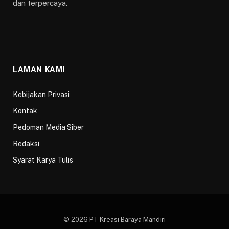
dan terpercaya.
LAMAN KAMI
Kebijakan Privasi
Kontak
Pedoman Media Siber
Redaksi
Syarat Karya Tulis
© 2026 PT Kreasi Baraya Mandiri