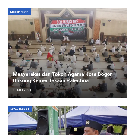
KESEHATAN
Masyarakat dan Tokoh Agama Kota Bogor
Dukung Kemerdekaan Palestina
21 MEI 2021
JAWA BARAT