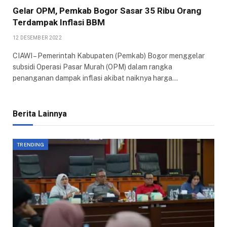
Gelar OPM, Pemkab Bogor Sasar 35 Ribu Orang
Terdampak Inflasi BBM
12 DESEMBER 2022
CIAWI – Pemerintah Kabupaten (Pemkab) Bogor menggelar
subsidi Operasi Pasar Murah (OPM) dalam rangka
penanganan dampak inflasi akibat naiknya harga…
Berita Lainnya
TRENDING