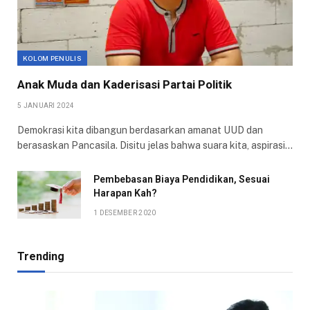
KOLOM PENULIS
Anak Muda dan Kaderisasi Partai Politik
5 JANUARI 2024
Demokrasi kita dibangun berdasarkan amanat UUD dan
berasaskan Pancasila. Disitu jelas bahwa suara kita, aspirasi…
Pembebasan Biaya Pendidikan, Sesuai
Harapan Kah?
1 DESEMBER 2020
Trending