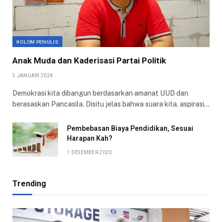
KOLOM PENULIS
Anak Muda dan Kaderisasi Partai Politik
5 JANUARI 2024
Demokrasi kita dibangun berdasarkan amanat UUD dan
berasaskan Pancasila. Disitu jelas bahwa suara kita, aspirasi…
Pembebasan Biaya Pendidikan, Sesuai
Harapan Kah?
1 DESEMBER 2020
Trending