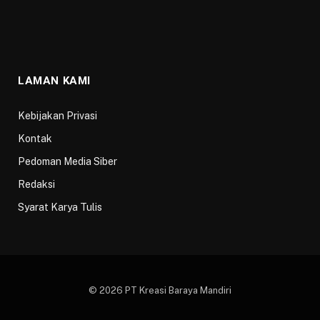
LAMAN KAMI
Kebijakan Privasi
Kontak
Pedoman Media Siber
Redaksi
Syarat Karya Tulis
© 2026 PT Kreasi Baraya Mandiri