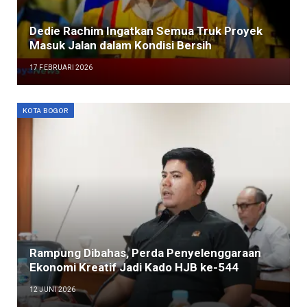
Dedie Rachim Ingatkan Semua Truk Proyek
Masuk Jalan dalam Kondisi Bersih
17 FEBRUARI 2026
KOTA BOGOR
Rampung Dibahas, Perda Penyelenggaraan
Ekonomi Kreatif Jadi Kado HJB ke-544
12 JUNI 2026