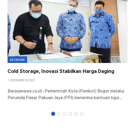
EKONOMI
Cold Storage, Inovasi Stabilkan Harga Daging
1 DESEMBER 2020
Barayanews.co.id – Pemerintah Kota (Pemkot) Bogor melalui
Perumda Pasar Pakuan Jaya (PPJ) menerima bantuan tiga…