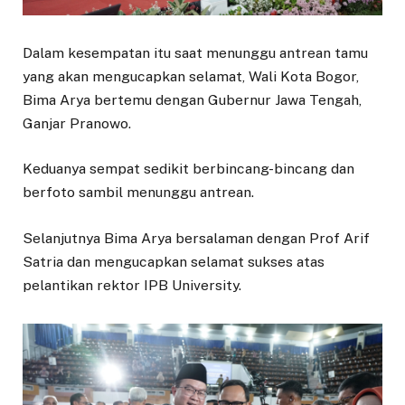
Dalam kesempatan itu saat menunggu antrean tamu
yang akan mengucapkan selamat, Wali Kota Bogor,
Bima Arya bertemu dengan Gubernur Jawa Tengah,
Ganjar Pranowo.
Keduanya sempat sedikit berbincang-bincang dan
berfoto sambil menunggu antrean.
Selanjutnya Bima Arya bersalaman dengan Prof Arif
Satria dan mengucapkan selamat sukses atas
pelantikan rektor IPB University.