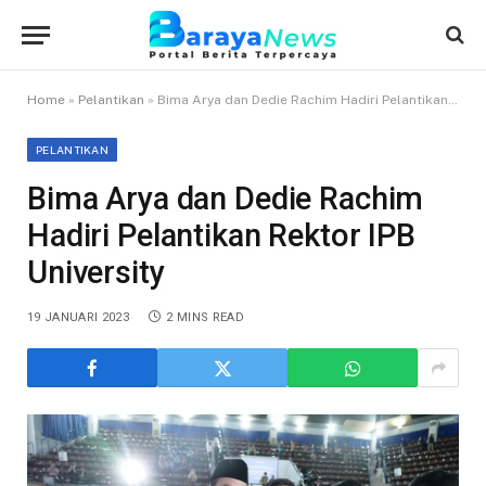
Home
»
Pelantikan
»
Bima Arya dan Dedie Rachim Hadiri Pelantikan Rektor IPB University
PELANTIKAN
Bima Arya dan Dedie Rachim
Hadiri Pelantikan Rektor IPB
University
19 JANUARI 2023
2 MINS READ