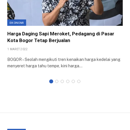
EKONOMI
Harga Daging Sapi Meroket, Pedagang di Pasar
Kota Bogor Tetap Berjualan
1 MARET 2022
BOGOR – Seolah mengikuti tren kenaikan harga kedelai yang
menyeret harga tahu tempe, kini harga…