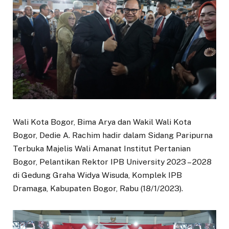
Wali Kota Bogor, Bima Arya dan Wakil Wali Kota
Bogor, Dedie A. Rachim hadir dalam Sidang Paripurna
Terbuka Majelis Wali Amanat Institut Pertanian
Bogor, Pelantikan Rektor IPB University 2023 – 2028
di Gedung Graha Widya Wisuda, Komplek IPB
Dramaga, Kabupaten Bogor, Rabu (18/1/2023).