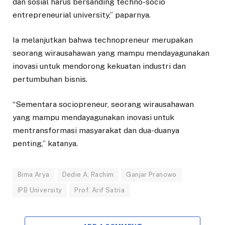
dan sosial harus bersanding techno-socio
entrepreneurial university,” paparnya.
Ia melanjutkan bahwa technopreneur merupakan
seorang wirausahawan yang mampu mendayagunakan
inovasi untuk mendorong kekuatan industri dan
pertumbuhan bisnis.
“Sementara sociopreneur, seorang wirausahawan
yang mampu mendayagunakan inovasi untuk
mentransformasi masyarakat dan dua-duanya
penting,” katanya.
Bima Arya
Dedie A. Rachim
Ganjar Pranowo
IPB University
Prof. Arif Satria