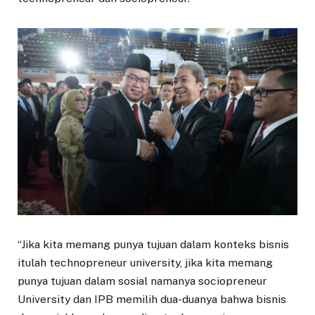
“Jika kita memang punya tujuan dalam konteks bisnis
itulah technopreneur university, jika kita memang
punya tujuan dalam sosial namanya sociopreneur
University dan IPB memilih dua-duanya bahwa bisnis