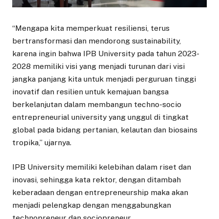
“Mengapa kita memperkuat resiliensi, terus
bertransformasi dan mendorong sustainability,
karena ingin bahwa IPB University pada tahun 2023-
2028 memiliki visi yang menjadi turunan dari visi
jangka panjang kita untuk menjadi perguruan tinggi
inovatif dan resilien untuk kemajuan bangsa
berkelanjutan dalam membangun techno-socio
entrepreneurial university yang unggul di tingkat
global pada bidang pertanian, kelautan dan biosains
tropika,” ujarnya.
IPB University memiliki kelebihan dalam riset dan
inovasi, sehingga kata rektor, dengan ditambah
keberadaan dengan entrepreneurship maka akan
menjadi pelengkap dengan menggabungkan
technopreneur dan sociopreneur.