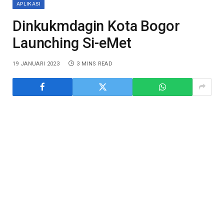
APLIKASI
Dinkukmdagin Kota Bogor
Launching Si-eMet
19 JANUARI 2023
3 MINS READ