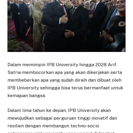
Dalam memimpin IPB University hingga 2028 Arif
Satria membocorkan apa yang akan dikerjakan serta
membeberkan apa yang sudah diraih dan dibuat oleh
IPB University sehingga bisa terus bermanfaat untuk
kemajuan bangsa.
Dalam lima tahun ke depan, IPB University akan
mewujudkan sebagai perguruan tinggi inovatif dan
resilien dengan membangun techno-socio