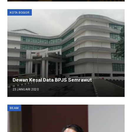
KOTA BOGOR
Dewan Kesal Data BPJS Semrawut
23 JANUARI 2020
BEAM