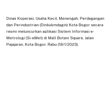
Dinas Koperasi, Usaha Kecil, Menengah, Perdagangan
dan Perindustrian (Dinkukmdagin) Kota Bogor secara
resmi meluncurkan aplikasi Sistem Informasi e-
Metrologi (Si-eMet) di Mall Botani Square, Jalan
Pajajaran, Kota Bogor, Rabu (18/1/2023).