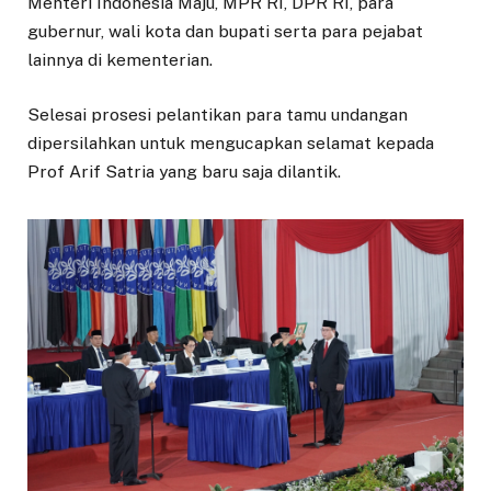
Menteri Indonesia Maju, MPR RI, DPR RI, para
gubernur, wali kota dan bupati serta para pejabat
lainnya di kementerian.
Selesai prosesi pelantikan para tamu undangan
dipersilahkan untuk mengucapkan selamat kepada
Prof Arif Satria yang baru saja dilantik.