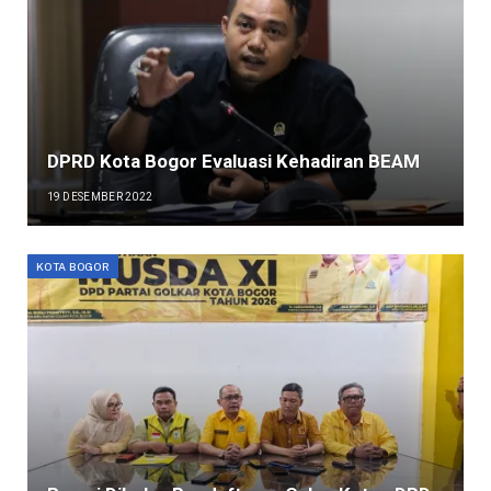
DPRD Kota Bogor Evaluasi Kehadiran BEAM
19 DESEMBER 2022
KOTA BOGOR