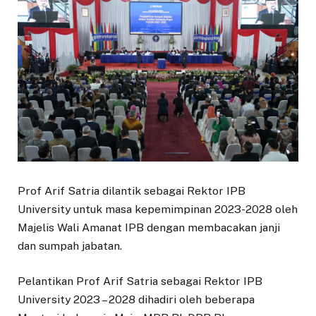
Prof Arif Satria dilantik sebagai Rektor IPB
University untuk masa kepemimpinan 2023-2028 oleh
Majelis Wali Amanat IPB dengan membacakan janji
dan sumpah jabatan.
Pelantikan Prof Arif Satria sebagai Rektor IPB
University 2023 – 2028 dihadiri oleh beberapa