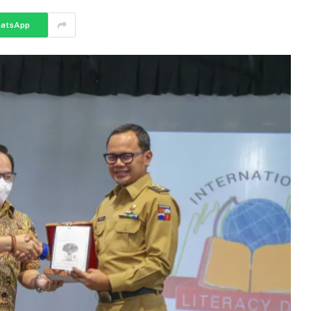
atsApp