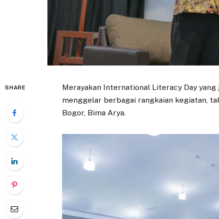
Merayakan International Literacy Day yang
SHARE
menggelar berbagai rangkaian kegiatan, tak
Bogor, Bima Arya.