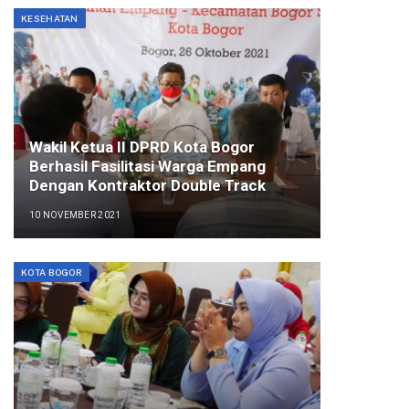
KESEHATAN
Wakil Ketua II DPRD Kota Bogor
Berhasil Fasilitasi Warga Empang
Dengan Kontraktor Double Track
10 NOVEMBER 2021
KOTA BOGOR