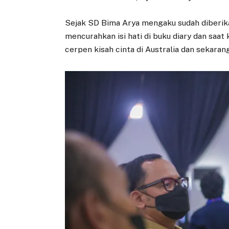
Sejak SD Bima Arya mengaku sudah diberika
mencurahkan isi hati di buku diary dan saat
cerpen kisah cinta di Australia dan sekaran