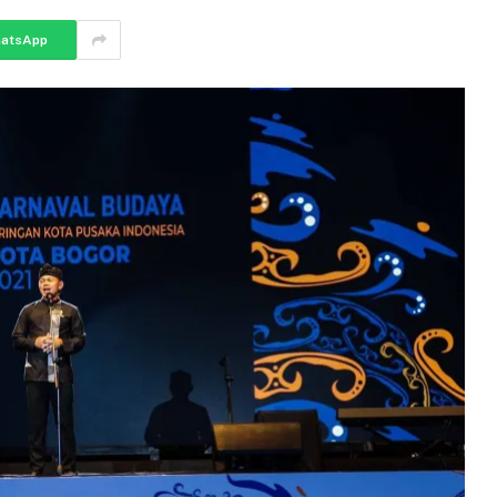
atsApp