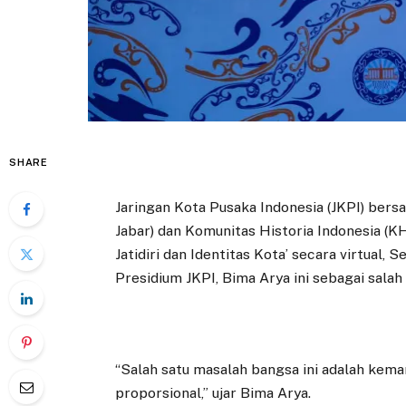
SHARE
Jaringan Kota Pusaka Indonesia (JKPI) ber
Jabar) dan Komunitas Historia Indonesia (
Jatidiri dan Identitas Kota’ secara virtual,
Presidium JKPI, Bima Arya ini sebagai sal
“Salah satu masalah bangsa ini adalah ke
proporsional,” ujar Bima Arya.