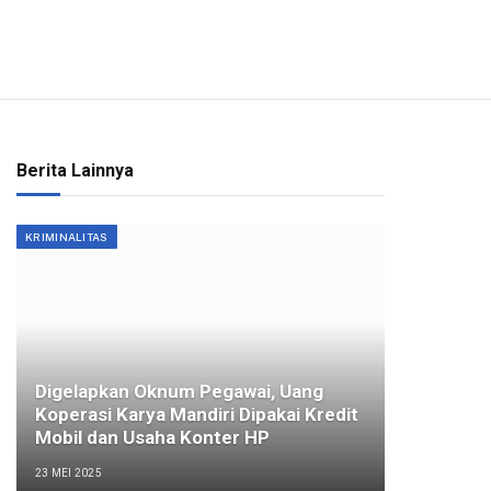
Berita Lainnya
KRIMINALITAS
Digelapkan Oknum Pegawai, Uang
Koperasi Karya Mandiri Dipakai Kredit
Mobil dan Usaha Konter HP
23 MEI 2025