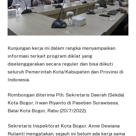
Kunjungan kerja ini dalam rangka menyampaikan
informasi terkait program diklat yang
diselenggarakan secara reguler dan bisa diikuti
seluruh Pemerintah Kota/Kabupaten dan Provinsi di
Indonesia.
Rombongan diterima Plh. Sekretaris Daerah (Sekda)
Kota Bogor, Irwan Riyanto di Paseban Surawisesa,
Balai Kota Bogor, Rabu (20/7/2022).
Sekretaris Inspektorat Kota Bogor, Anne Dewiana
Rulianti mengatakan, sejauh ini belum ada kerja sama