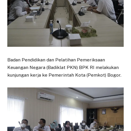
Badan Pendidikan dan Pelatihan Pemeriksaan
Keuangan Negara (Badiklat PKN) BPK RI melakukan
kunjungan kerja ke Pemerintah Kota (Pemkot) Bogor.