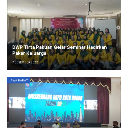
DWP Tirta Pakuan Gelar Seminar Hadirkan
Pakar Keluarga
7 DESEMBER 2022
JAWA BARAT