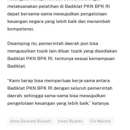
melaksanakan pelatihan di Badiklat PKN BPK RI
dapat bersama-sama mewujudkan pengelolaan
keuangan negara yang lebih baik dan menambah
kompetensi.
Disamping itu, pemerintah daerah pun bisa
mengusulkan topik lain diluar topik yang disediakan
Badiklat PKN BPK RI, tentunya sesuai kemampuan
Badiklat.
“Kami harap bisa memperluas kerja sama antara
Badiklat PKN BPK RI dengan seluruh pemerintah
daerah, sehingga sama-sama bisa mewujudkan
pengelolaan keuangan yang lebih baik,” katanya.
Anne Dewiana Rulianti
Irwan Riyanto
Ovi Meirina