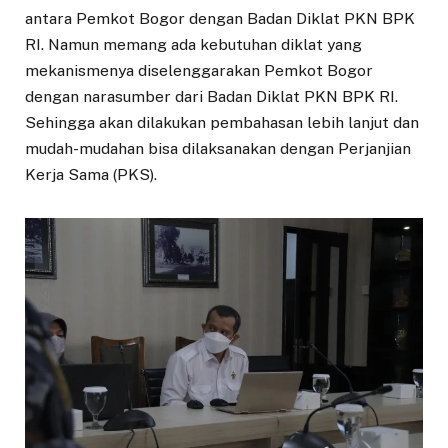
antara Pemkot Bogor dengan Badan Diklat PKN BPK
RI. Namun memang ada kebutuhan diklat yang
mekanismenya diselenggarakan Pemkot Bogor
dengan narasumber dari Badan Diklat PKN BPK RI.
Sehingga akan dilakukan pembahasan lebih lanjut dan
mudah-mudahan bisa dilaksanakan dengan Perjanjian
Kerja Sama (PKS).