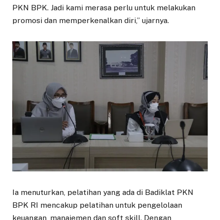
PKN BPK. Jadi kami merasa perlu untuk melakukan
promosi dan memperkenalkan diri,” ujarnya.
Ia menuturkan, pelatihan yang ada di Badiklat PKN
BPK RI mencakup pelatihan untuk pengelolaan
keuangan, manajemen dan soft skill. Dengan