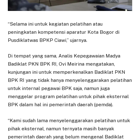
“Selama ini untuk kegiatan pelatihan atau
peningkatan kompetensi aparatur Kota Bogor di
Pusdiklatwas BPKP Ciawi,” ujarnya.
Di tempat yang sama, Analis Kepegawaian Madya
Badiklat PKN BPK RI, Ovi Meirina mengatakan,
kunjungan ini untuk memperkenalkan Badiklat PKN
BPK RI yang tidak hanya menyelenggarakan pelatihan
untuk internal pegawai BPK saja, namun juga
menggelar program pelatihan untuk pihak eksternal
BPK dalam hal ini pemerintah daerah (pemda).
“Kami sudah lama menyelenggarakan pelatihan untuk
pihak eksternal, namun ternyata masih banyak
pemerintah daerah yang belum mengenal Badiklat