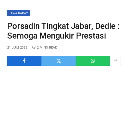
JAWA BARAT
Porsadin Tingkat Jabar, Dedie :
Semoga Mengukir Prestasi
21 JULI 2022
2 MINS READ