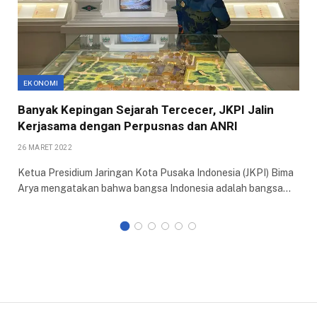
EKONOMI
Banyak Kepingan Sejarah Tercecer, JKPI Jalin
Kerjasama dengan Perpusnas dan ANRI
26 MARET 2022
Ketua Presidium Jaringan Kota Pusaka Indonesia (JKPI) Bima
Arya mengatakan bahwa bangsa Indonesia adalah bangsa…