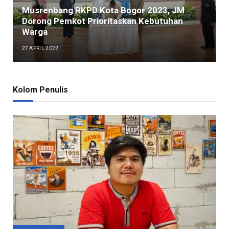
Musrenbang RKPD Kota Bogor 2023, JM
Dorong Pemkot Prioritaskan Kebutuhan
Warga
27 APRIL 2022
Kolom Penulis