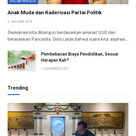
KOLOM PENULIS
Anak Muda dan Kaderisasi Partai Politik
5 JANUARI 2024
Demokrasi kita dibangun berdasarkan amanat UUD dan
berasaskan Pancasila. Disitu jelas bahwa suara kita, aspirasi…
Pembebasan Biaya Pendidikan, Sesuai
Harapan Kah?
1 DESEMBER 2020
Trending