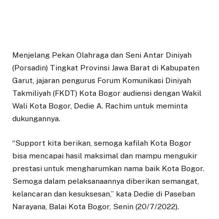
Menjelang Pekan Olahraga dan Seni Antar Diniyah
(Porsadin) Tingkat Provinsi Jawa Barat di Kabupaten
Garut, jajaran pengurus Forum Komunikasi Diniyah
Takmiliyah (FKDT) Kota Bogor audiensi dengan Wakil
Wali Kota Bogor, Dedie A. Rachim untuk meminta
dukungannya.
“Support kita berikan, semoga kafilah Kota Bogor
bisa mencapai hasil maksimal dan mampu mengukir
prestasi untuk mengharumkan nama baik Kota Bogor.
Semoga dalam pelaksanaannya diberikan semangat,
kelancaran dan kesuksesan,” kata Dedie di Paseban
Narayana, Balai Kota Bogor, Senin (20/7/2022).