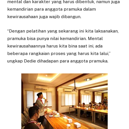
mental dan karakter yang harus dibentuk, namun juga
kemandirian para anggota pramuka dalam
kewirausahaan juga wajib dibangun.
“Dengan pelatihan yang sekarang ini kita laksanakan,
pramuka bisa punya nilai kemandirian. Mental
kewirausahaannya harus kita bina saat ini, ada
beberapa rangkaian proses yang harus kita lalui,”
ungkap Dedie dihadapan para anggota pramuka.