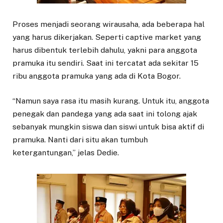
Proses menjadi seorang wirausaha, ada beberapa hal
yang harus dikerjakan. Seperti captive market yang
harus dibentuk terlebih dahulu, yakni para anggota
pramuka itu sendiri. Saat ini tercatat ada sekitar 15
ribu anggota pramuka yang ada di Kota Bogor.
“Namun saya rasa itu masih kurang. Untuk itu, anggota
penegak dan pandega yang ada saat ini tolong ajak
sebanyak mungkin siswa dan siswi untuk bisa aktif di
pramuka. Nanti dari situ akan tumbuh
ketergantungan,” jelas Dedie.