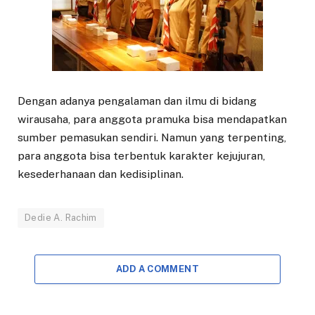
Dengan adanya pengalaman dan ilmu di bidang
wirausaha, para anggota pramuka bisa mendapatkan
sumber pemasukan sendiri. Namun yang terpenting,
para anggota bisa terbentuk karakter kejujuran,
kesederhanaan dan kedisiplinan.
Dedie A. Rachim
ADD A COMMENT