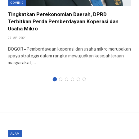
COVID19
Tingkatkan Perekonomian Daerah, DPRD
Terbitkan Perda Pemberdayaan Koperasi dan
Usaha Mikro
27 MEI 2021
BOGOR – Pemberdayaan koperasi dan usaha mikro merupakan
upaya strategis dalam rangka mewujudkan kesejahteraan
masyarakat,…
ALAM