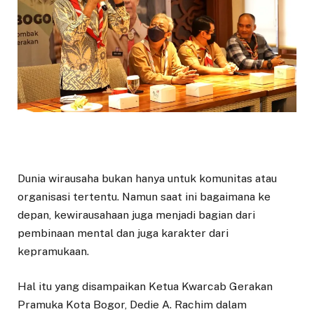
Dunia wirausaha bukan hanya untuk komunitas atau
organisasi tertentu. Namun saat ini bagaimana ke
depan, kewirausahaan juga menjadi bagian dari
pembinaan mental dan juga karakter dari
kepramukaan.
Hal itu yang disampaikan Ketua Kwarcab Gerakan
Pramuka Kota Bogor, Dedie A. Rachim dalam