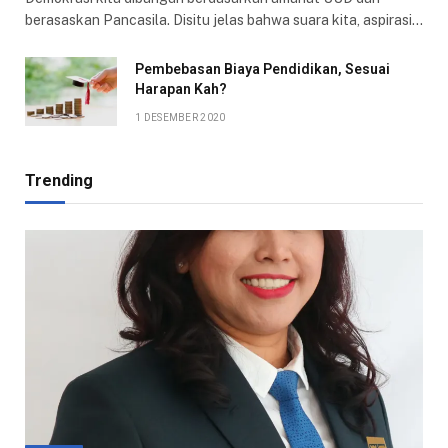
berasaskan Pancasila. Disitu jelas bahwa suara kita, aspirasi…
Pembebasan Biaya Pendidikan, Sesuai
Harapan Kah?
1 DESEMBER 2020
Trending