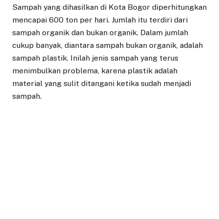
Sampah yang dihasilkan di Kota Bogor diperhitungkan
mencapai 600 ton per hari. Jumlah itu terdiri dari
sampah organik dan bukan organik. Dalam jumlah
cukup banyak, diantara sampah bukan organik, adalah
sampah plastik. Inilah jenis sampah yang terus
menimbulkan problema, karena plastik adalah
material yang sulit ditangani ketika sudah menjadi
sampah.