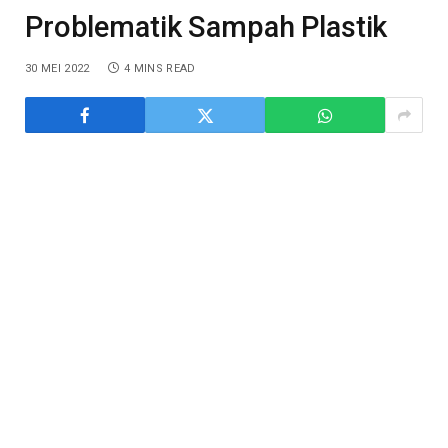
Problematik Sampah Plastik
30 MEI 2022
4 MINS READ