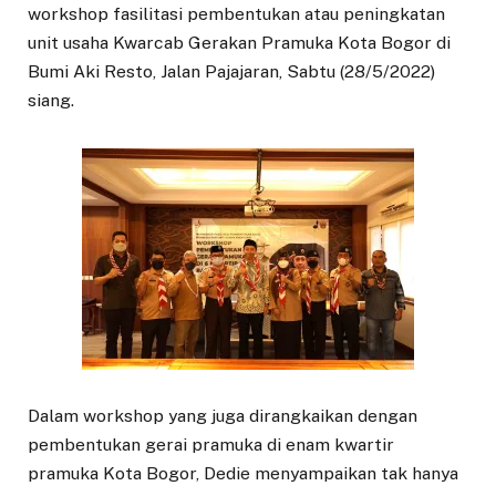
workshop fasilitasi pembentukan atau peningkatan
unit usaha Kwarcab Gerakan Pramuka Kota Bogor di
Bumi Aki Resto, Jalan Pajajaran, Sabtu (28/5/2022)
siang.
Dalam workshop yang juga dirangkaikan dengan
pembentukan gerai pramuka di enam kwartir
pramuka Kota Bogor, Dedie menyampaikan tak hanya