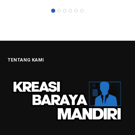
TENTANG KAMI