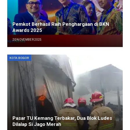
Pemkot Berhasil Raih Penghargaan di BKN
Awards 2025
20 NOVEMBER 2025
KOTA BOGOR
Pasar TU Kemang Terbakar, Dua Blok Ludes
Dilalap Si Jago Merah