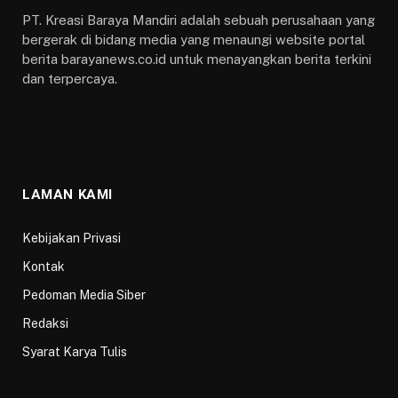
PT. Kreasi Baraya Mandiri adalah sebuah perusahaan yang
bergerak di bidang media yang menaungi website portal
berita barayanews.co.id untuk menayangkan berita terkini
dan terpercaya.
LAMAN KAMI
Kebijakan Privasi
Kontak
Pedoman Media Siber
Redaksi
Syarat Karya Tulis