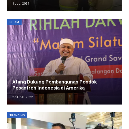
1 JULI 2024
ISLAM
Atang Dukung Pembangunan Pondok
Pesantren Indonesia di Amerika
27 APRIL 2022
TRENDING