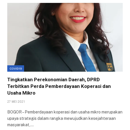
COVID19
Tingkatkan Perekonomian Daerah, DPRD
Terbitkan Perda Pemberdayaan Koperasi dan
Usaha Mikro
27 MEI 2021
BOGOR – Pemberdayaan koperasi dan usaha mikro merupakan
upaya strategis dalam rangka mewujudkan kesejahteraan
masyarakat,…