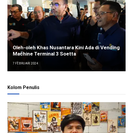
Oleh-oleh Khas Nusantara Kini Ada di Vending
Machine Terminal 3 Soetta
7 FEBRUARI 2024
Kolom Penulis