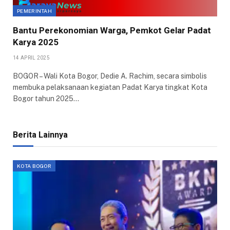
PEMERINTAH
Bantu Perekonomian Warga, Pemkot Gelar Padat
Karya 2025
14 APRIL 2025
BOGOR – Wali Kota Bogor, Dedie A. Rachim, secara simbolis
membuka pelaksanaan kegiatan Padat Karya tingkat Kota
Bogor tahun 2025…
Berita Lainnya
KOTA BOGOR