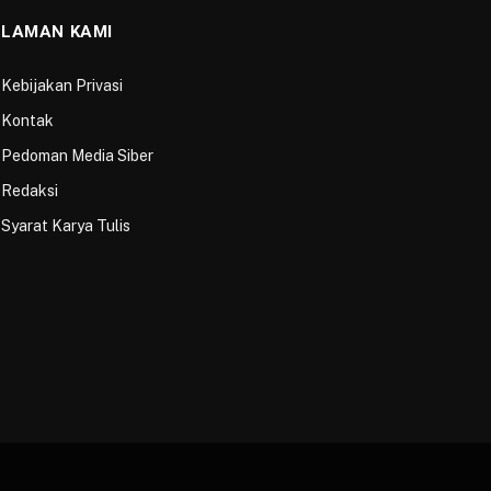
LAMAN KAMI
Kebijakan Privasi
Kontak
Pedoman Media Siber
Redaksi
Syarat Karya Tulis