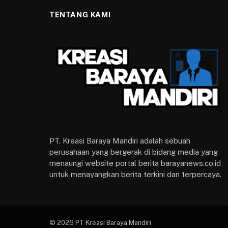
TENTANG KAMI
PT. Kreasi Baraya Mandiri adalah sebuah
perusahaan yang bergerak di bidang media yang
menaungi website portal berita barayanews.co.id
untuk menayangkan berita terkini dan terpercaya.
© 2026 PT Kreasi Baraya Mandiri