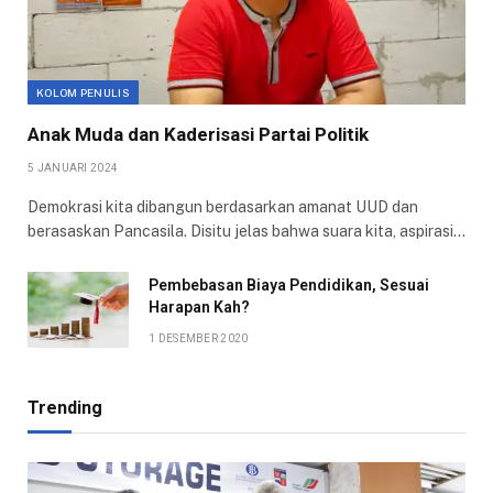
KOLOM PENULIS
Anak Muda dan Kaderisasi Partai Politik
5 JANUARI 2024
Demokrasi kita dibangun berdasarkan amanat UUD dan
berasaskan Pancasila. Disitu jelas bahwa suara kita, aspirasi…
Pembebasan Biaya Pendidikan, Sesuai
Harapan Kah?
1 DESEMBER 2020
Trending