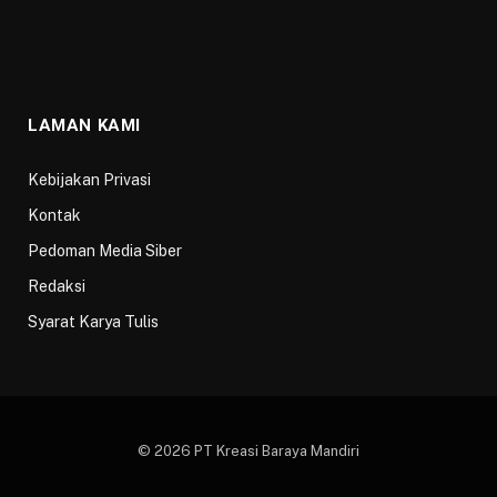
LAMAN KAMI
Kebijakan Privasi
Kontak
Pedoman Media Siber
Redaksi
Syarat Karya Tulis
© 2026 PT Kreasi Baraya Mandiri