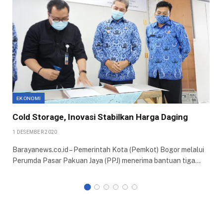
EKONOMI
Cold Storage, Inovasi Stabilkan Harga Daging
1 DESEMBER 2020
Barayanews.co.id – Pemerintah Kota (Pemkot) Bogor melalui
Perumda Pasar Pakuan Jaya (PPJ) menerima bantuan tiga…