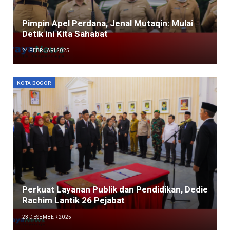
Pimpin Apel Perdana, Jenal Mutaqin: Mulai
Detik ini Kita Sahabat
24 FEBRUARI 2025
KOTA BOGOR
Perkuat Layanan Publik dan Pendidikan, Dedie
Rachim Lantik 26 Pejabat
23 DESEMBER 2025