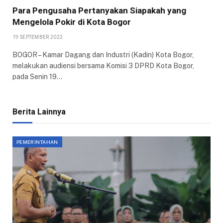
Para Pengusaha Pertanyakan Siapakah yang
Mengelola Pokir di Kota Bogor
19 SEPTEMBER 2022
BOGOR – Kamar Dagang dan Industri (Kadin) Kota Bogor,
melakukan audiensi bersama Komisi 3 DPRD Kota Bogor,
pada Senin 19…
Berita Lainnya
PEMERINTAHAN