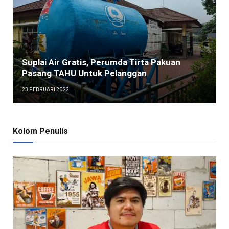
Suplai Air Gratis, Perumda Tirta Pakuan
Pasang TAHU Untuk Pelanggan
23 FEBRUARI 2022
Kolom Penulis