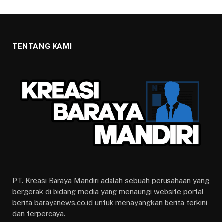
TENTANG KAMI
PT. Kreasi Baraya Mandiri adalah sebuah perusahaan yang
bergerak di bidang media yang menaungi website portal
berita barayanews.co.id untuk menayangkan berita terkini
dan terpercaya.