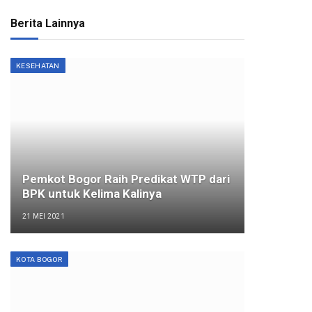
Berita Lainnya
KESEHATAN
Pemkot Bogor Raih Predikat WTP dari
BPK untuk Kelima Kalinya
21 MEI 2021
KOTA BOGOR