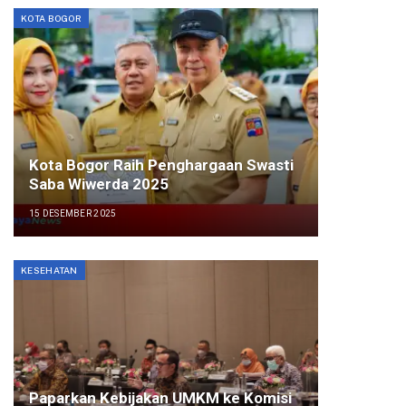
KOTA BOGOR
Kota Bogor Raih Penghargaan Swasti
Saba Wiwerda 2025
15 DESEMBER 2025
KESEHATAN
Paparkan Kebijakan UMKM ke Komisi