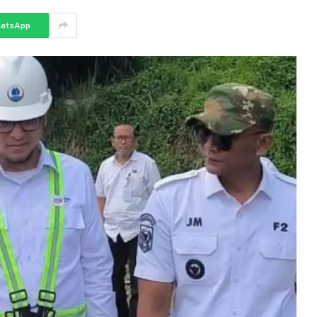
atsApp