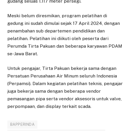
gudang seluas 1.117 meter persegi.
Meski belum diresmikan, program pelatihan di
gedung ini sudah dimulai sejak 17 April 2024, dengan
penambahan sub departemen pendidikan dan
pelatihan. Pelatihan ini diikuti oleh peserta dari
Perumda Tirta Pakuan dan beberapa karyawan PDAM
se-Jawa Barat.
Untuk pengajar, Tirta Pakuan bekerja sama dengan
Persatuan Perusahaan Air Minum seluruh Indonesia
(Perpamsi). Dalam kegiatan pelatihan teknis, pengajar
juga bekerja sama dengan beberapa vendor
pemasangan pipa serta vendor aksesoris untuk valve,
perpompaan, dan display terkait scada.
BAPPERINDA