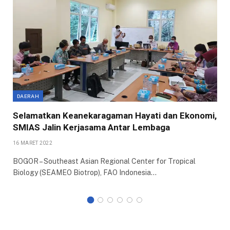
DAERAH
Selamatkan Keanekaragaman Hayati dan Ekonomi,
SMIAS Jalin Kerjasama Antar Lembaga
16 MARET 2022
BOGOR – Southeast Asian Regional Center for Tropical
Biology (SEAMEO Biotrop), FAO Indonesia…