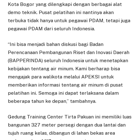
Kota Bogor yang dilengkapi dengan berbagai alat
demo teknik. Pusat pelatihan ini nantinya akan
terbuka tidak hanya untuk pegawai PDAM, tetapi juga
pegawai PDAM dari seluruh Indonesia.
“Ini bisa menjadi bahan diskusi bagi Badan
Perencanaan Pembangunan Riset dan Inovasi Daerah
(BAPPERINDA) seluruh Indonesia untuk menetapkan
kebijakan tentang air minum. Kami berharap bisa
mengajak para walikota melalui APEKSI untuk
memberikan informasi tentang air minum di pusat
pelatihan ini. Semoga ini dapat terlaksana dalam
beberapa tahun ke depan,” tambahnya.
Gedung Training Center Tirta Pakuan ini memiliki luas
bangunan 327 meter persegi dengan dua lantai dan
tujuh ruang kelas, dibangun di lahan bekas area