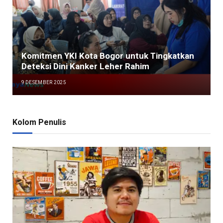
Komitmen YKI Kota Bogor untuk Tingkatkan
Deteksi Dini Kanker Leher Rahim
9 DESEMBER 2025
Kolom Penulis