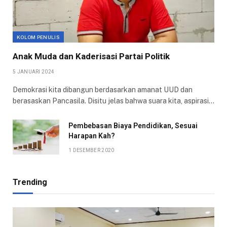
KOLOM PENULIS
Anak Muda dan Kaderisasi Partai Politik
5 JANUARI 2024
Demokrasi kita dibangun berdasarkan amanat UUD dan
berasaskan Pancasila. Disitu jelas bahwa suara kita, aspirasi…
Pembebasan Biaya Pendidikan, Sesuai
Harapan Kah?
1 DESEMBER 2020
Trending