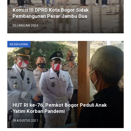
Komisi III DPRD Kota Bogor Sidak
Pembangunan Pasar Jambu Dua
30 JANUARI 2024
KESEHATAN
HUT RI ke-76, Pemkot Bogor Peduli Anak
Yatim Korban Pandemi
18 AGUSTUS 2021