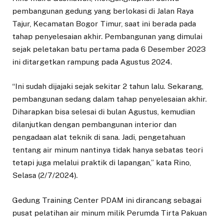
pembangunan gedung yang berlokasi di Jalan Raya
Tajur, Kecamatan Bogor Timur, saat ini berada pada
tahap penyelesaian akhir. Pembangunan yang dimulai
sejak peletakan batu pertama pada 6 Desember 2023
ini ditargetkan rampung pada Agustus 2024.
“Ini sudah dijajaki sejak sekitar 2 tahun lalu. Sekarang,
pembangunan sedang dalam tahap penyelesaian akhir.
Diharapkan bisa selesai di bulan Agustus, kemudian
dilanjutkan dengan pembangunan interior dan
pengadaan alat teknik di sana. Jadi, pengetahuan
tentang air minum nantinya tidak hanya sebatas teori
tetapi juga melalui praktik di lapangan,” kata Rino,
Selasa (2/7/2024).
Gedung Training Center PDAM ini dirancang sebagai
pusat pelatihan air minum milik Perumda Tirta Pakuan