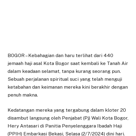
BOGOR – Kebahagian dan haru terlihat dari 440
jemaah haji asal Kota Bogor saat kembali ke Tanah Air
dalam keadaan selamat, tanpa kurang seorang pun.
Sebuah perjalanan spiritual suci yang telah menguji
ketabahan dan keimanan mereka kini berakhir dengan
penuh makna.
Kedatangan mereka yang tergabung dalam kloter 20
disambut langsung oleh Penjabat (Pj) Wali Kota Bogor,
Hery Antasari di Panitia Penyelenggara Ibadah Haji
(PPIH) Embarkasi Bekasi, Selasa (2/7/2024) dini hari.