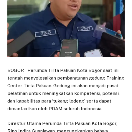
BOGOR – Perumda Tirta Pakuan Kota Bogor saat ini
tengah menyelesaikan pembangunan gedung Training
Center Tirta Pakuan. Gedung ini akan menjadi pusat
pelatihan untuk meningkatkan kompetensi, potensi,
dan kapabilitas para ‘tukang ledeng’ serta dapat
dimanfaatkan oleh PDAM seluruh Indonesia.
Direktur Utama Perumda Tirta Pakuan Kota Bogor,
Rino Indira Gusniawan, mengungkapkan bahwa