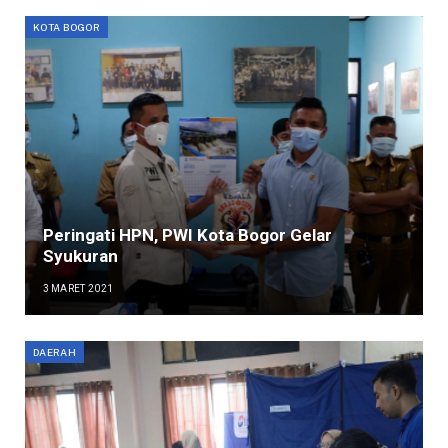
KOTA BOGOR
Peringati HPN, PWI Kota Bogor Gelar
Syukuran
3 MARET 2021
DAERAH