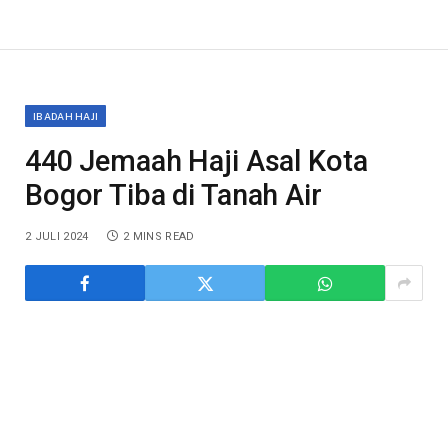
IBADAH HAJI
440 Jemaah Haji Asal Kota
Bogor Tiba di Tanah Air
2 JULI 2024
2 MINS READ