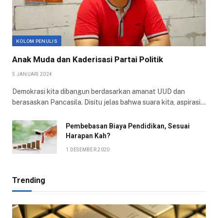
KOLOM PENULIS
Anak Muda dan Kaderisasi Partai Politik
5 JANUARI 2024
Demokrasi kita dibangun berdasarkan amanat UUD dan
berasaskan Pancasila. Disitu jelas bahwa suara kita, aspirasi…
Pembebasan Biaya Pendidikan, Sesuai
Harapan Kah?
1 DESEMBER 2020
Trending