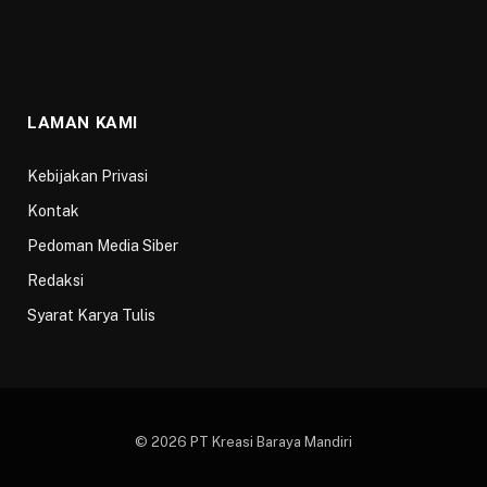
LAMAN KAMI
Kebijakan Privasi
Kontak
Pedoman Media Siber
Redaksi
Syarat Karya Tulis
© 2026 PT Kreasi Baraya Mandiri