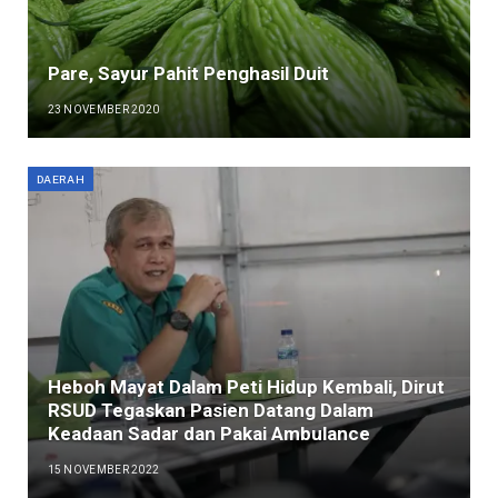
Pare, Sayur Pahit Penghasil Duit
23 NOVEMBER 2020
DAERAH
Heboh Mayat Dalam Peti Hidup Kembali, Dirut
RSUD Tegaskan Pasien Datang Dalam
Keadaan Sadar dan Pakai Ambulance
15 NOVEMBER 2022