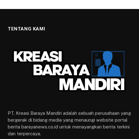
TENTANG KAMI
PT. Kreasi Baraya Mandiri adalah sebuah perusahaan yang
bergerak di bidang media yang menaungi website portal
berita barayanews.co.id untuk menayangkan berita terkini
dan terpercaya.