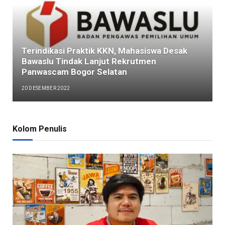
Terindikasi Praktik KKN, Mahasiswa Desak
Bawaslu Tindak Lanjut Rekrutmen
Panwascam Bogor Selatan
20 DESEMBER 2022
Kolom Penulis