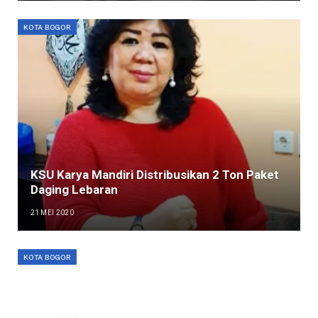
KOTA BOGOR
KSU Karya Mandiri Distribusikan 2 Ton Paket
Daging Lebaran
21 MEI 2020
KOTA BOGOR