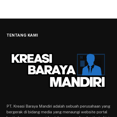
TENTANG KAMI
PT. Kreasi Baraya Mandiri adalah sebuah perusahaan yang
bergerak di bidang media yang menaungi website portal