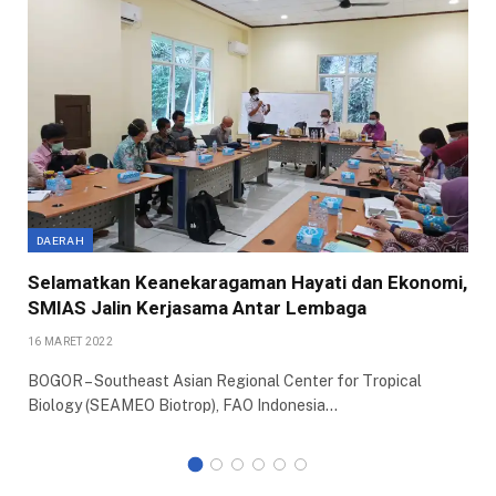
DAERAH
Selamatkan Keanekaragaman Hayati dan Ekonomi,
SMIAS Jalin Kerjasama Antar Lembaga
16 MARET 2022
BOGOR – Southeast Asian Regional Center for Tropical
Biology (SEAMEO Biotrop), FAO Indonesia…