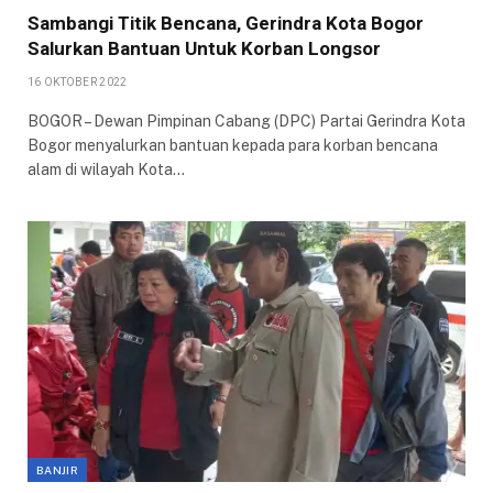
Sambangi Titik Bencana, Gerindra Kota Bogor
Salurkan Bantuan Untuk Korban Longsor
16 OKTOBER 2022
BOGOR – Dewan Pimpinan Cabang (DPC) Partai Gerindra Kota
Bogor menyalurkan bantuan kepada para korban bencana
alam di wilayah Kota…
BANJIR