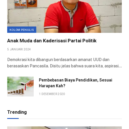
KOLOM PENULIS
Anak Muda dan Kaderisasi Partai Politik
5 JANUARI 2024
Demokrasi kita dibangun berdasarkan amanat UUD dan
berasaskan Pancasila. Disitu jelas bahwa suara kita, aspirasi…
Pembebasan Biaya Pendidikan, Sesuai
Harapan Kah?
1 DESEMBER 2020
Trending