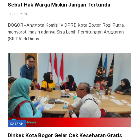
Sebut Hak Warga Miskin Jangan Tertunda
11 JULI 2026
​BOGOR – Anggota Komisi IV DPRD Kota Bogor, Rozi Putra,
menyoroti masih adanya Sisa Lebih Perhitungan Anggaran
(SILPA) di Dinas…
DAERAH
Dinkes Kota Bogor Gelar Cek Kesehatan Gratis