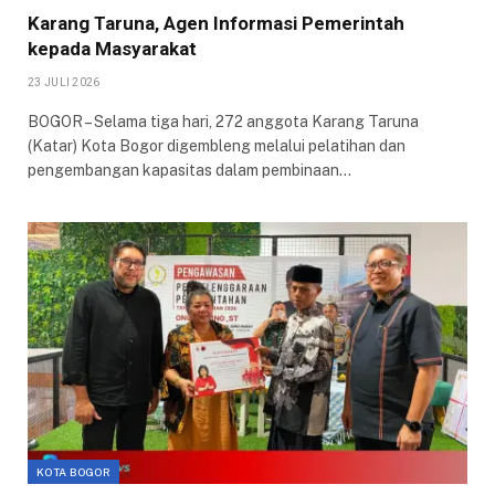
Karang Taruna, Agen Informasi Pemerintah
kepada Masyarakat
23 JULI 2026
BOGOR – Selama tiga hari, 272 anggota Karang Taruna
(Katar) Kota Bogor digembleng melalui pelatihan dan
pengembangan kapasitas dalam pembinaan…
KOTA BOGOR