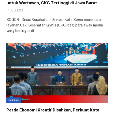
untuk Wartawan, CKG Tertinggi di Jawa Barat
11 JULI 2026
BOGOR – Dinas Kesehatan (Dinkes) Kota Bogor menggelar
layanan Cek Kesehatan Gratis (CKG) bagi para awak media
yang bertugas di…
DAERAH
Perda Ekonomi Kreatif Disahkan, Perkuat Kota