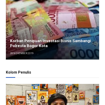
Korban Penipuan Investasi Bisnis Sambangi
Polresta Bogor Kota
28 NOVEMBER 2019
Kolom Penulis