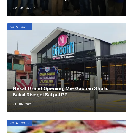
2 AGUSTUS 2021
KOTA BOGOR
Nekat Grand Opening, Mie Gacoan Sholis
Bakal Disegel Satpol PP
24 JUNI 2023
KOTA BOGOR