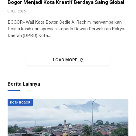
Bogor Menjadi Kota Kreatif Berdaya Saing Global
8 JULI 2026
BOGOR – Wali Kota Bogor, Dedie A. Rachim, menyampaikan
terima kasih dan apresiasi kepada Dewan Perwakilan Rakyat
Daerah (DPRD) Kota…
LOAD MORE
Berita Lainnya
KOTA BOGOR