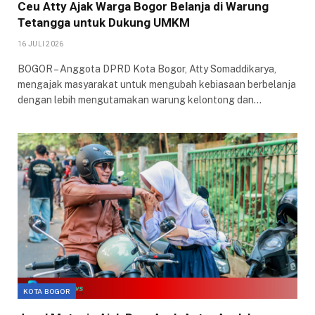
Ceu Atty Ajak Warga Bogor Belanja di Warung
Tetangga untuk Dukung UMKM
16 JULI 2026
BOGOR – Anggota DPRD Kota Bogor, Atty Somaddikarya,
mengajak masyarakat untuk mengubah kebiasaan berbelanja
dengan lebih mengutamakan warung kelontong dan…
KOTA BOGOR