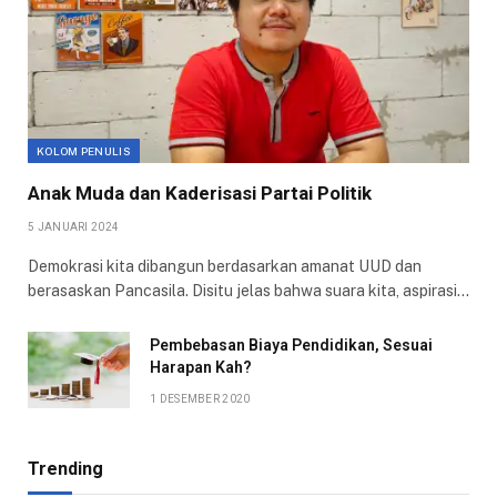
KOLOM PENULIS
Anak Muda dan Kaderisasi Partai Politik
5 JANUARI 2024
Demokrasi kita dibangun berdasarkan amanat UUD dan
berasaskan Pancasila. Disitu jelas bahwa suara kita, aspirasi…
Pembebasan Biaya Pendidikan, Sesuai
Harapan Kah?
1 DESEMBER 2020
Trending