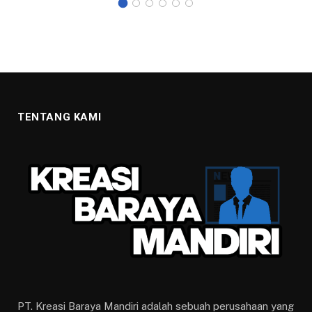
TENTANG KAMI
PT. Kreasi Baraya Mandiri adalah sebuah perusahaan yang