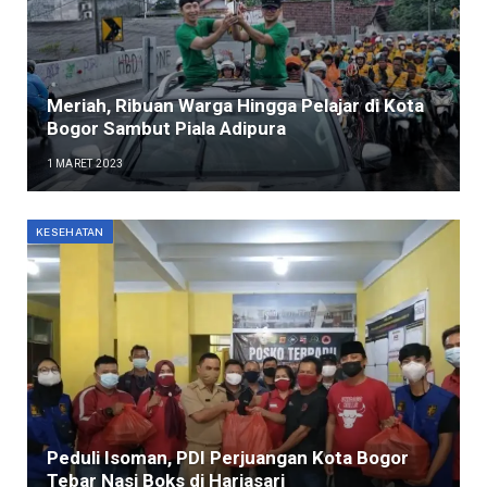
Meriah, Ribuan Warga Hingga Pelajar di Kota
Bogor Sambut Piala Adipura
1 MARET 2023
KESEHATAN
Peduli Isoman, PDI Perjuangan Kota Bogor
Tebar Nasi Boks di Harjasari