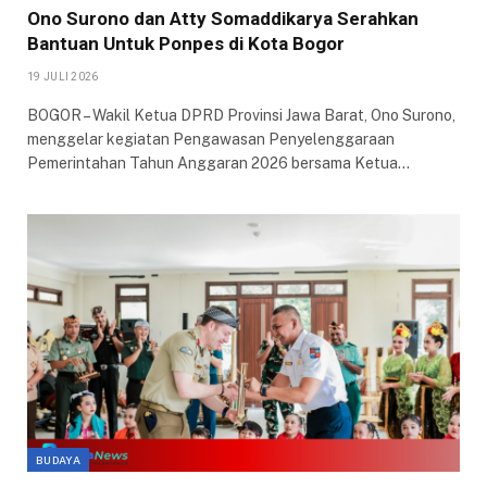
Ono Surono dan Atty Somaddikarya Serahkan
Bantuan Untuk Ponpes di Kota Bogor
19 JULI 2026
BOGOR – Wakil Ketua DPRD Provinsi Jawa Barat, Ono Surono,
menggelar kegiatan Pengawasan Penyelenggaraan
Pemerintahan Tahun Anggaran 2026 bersama Ketua…
BUDAYA