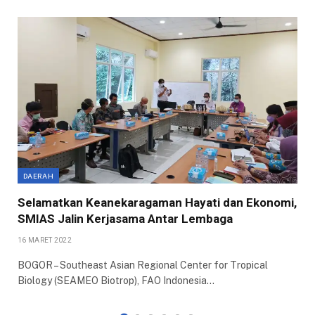
DAERAH
Selamatkan Keanekaragaman Hayati dan Ekonomi,
SMIAS Jalin Kerjasama Antar Lembaga
16 MARET 2022
BOGOR – Southeast Asian Regional Center for Tropical
Biology (SEAMEO Biotrop), FAO Indonesia…