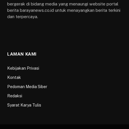
bergerak di bidang media yang menaungi website portal
berita barayanews.co.id untuk menayangkan berita terkini
dan terpercaya.
LAMAN KAMI
Kebijakan Privasi
Kontak
Pedoman Media Siber
Redaksi
Syarat Karya Tulis