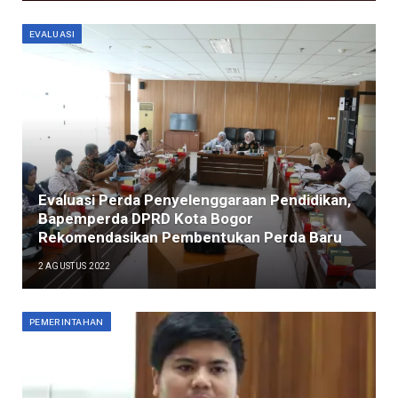
EVALUASI
Evaluasi Perda Penyelenggaraan Pendidikan,
Bapemperda DPRD Kota Bogor
Rekomendasikan Pembentukan Perda Baru
2 AGUSTUS 2022
PEMERINTAHAN