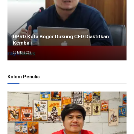
DPRD Kota Bogor Dukung CFD Diaktifkan
Kembali
23 MEI 2025
Kolom Penulis