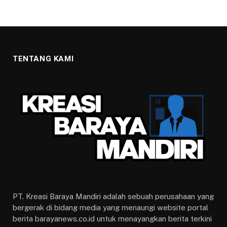
TENTANG KAMI
PT. Kreasi Baraya Mandiri adalah sebuah perusahaan yang
bergerak di bidang media yang menaungi website portal
berita barayanews.co.id untuk menayangkan berita terkini