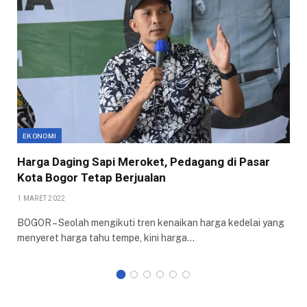
EKONOMI
Harga Daging Sapi Meroket, Pedagang di Pasar
Kota Bogor Tetap Berjualan
1 MARET 2022
BOGOR – Seolah mengikuti tren kenaikan harga kedelai yang
menyeret harga tahu tempe, kini harga…