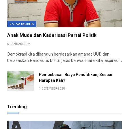
KOLOM PENULIS
Anak Muda dan Kaderisasi Partai Politik
5 JANUARI 2024
Demokrasi kita dibangun berdasarkan amanat UUD dan
berasaskan Pancasila. Disitu jelas bahwa suara kita, aspirasi…
Pembebasan Biaya Pendidikan, Sesuai
Harapan Kah?
1 DESEMBER 2020
Trending