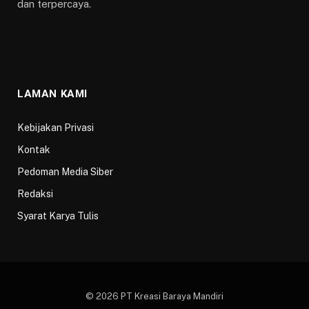
dan terpercaya.
LAMAN KAMI
Kebijakan Privasi
Kontak
Pedoman Media Siber
Redaksi
Syarat Karya Tulis
© 2026 PT Kreasi Baraya Mandiri