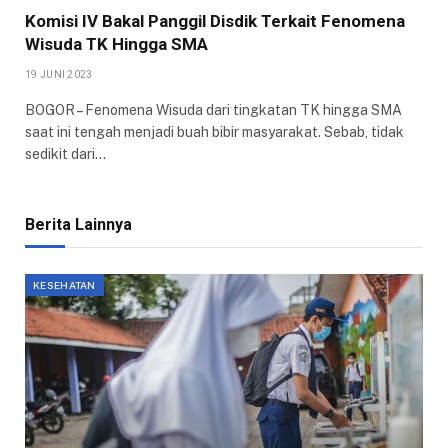
Komisi IV Bakal Panggil Disdik Terkait Fenomena
Wisuda TK Hingga SMA
19 JUNI 2023
BOGOR – Fenomena Wisuda dari tingkatan TK hingga SMA
saat ini tengah menjadi buah bibir masyarakat. Sebab, tidak
sedikit dari…
Berita Lainnya
KESEHATAN