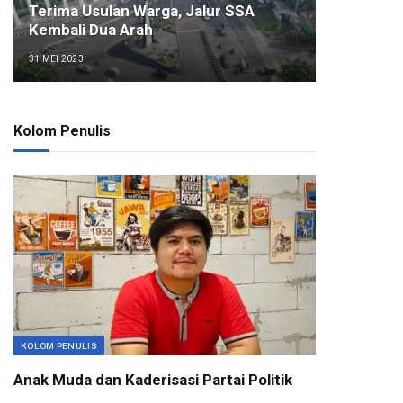
Terima Usulan Warga, Jalur SSA
Kembali Dua Arah
31 MEI 2023
Kolom Penulis
KOLOM PENULIS
Anak Muda dan Kaderisasi Partai Politik