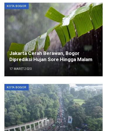
KOTA BOGOR
Jakarta Cerah Berawan, Bogor
Diprediksi Hujan Sore Hingga Malam
17 MARET 2020
KOTA BOGOR