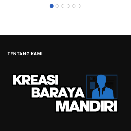
TENTANG KAMI