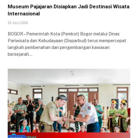
Museum Pajajaran Disiapkan Jadi Destinasi Wisata
Internasional
23 JULI 2026
BOGOR – Pemerintah Kota (Pemkot) Bogor melalui Dinas
Pariwisata dan Kebudayaan (Disparbud) terus mempercepat
langkah pembenahan dan pengembangan kawasan
bersejarah…