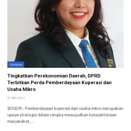
COVID19
Tingkatkan Perekonomian Daerah, DPRD
Terbitkan Perda Pemberdayaan Koperasi dan
Usaha Mikro
27 MEI 2021
BOGOR – Pemberdayaan koperasi dan usaha mikro merupakan
upaya strategis dalam rangka mewujudkan kesejahteraan
masyarakat,…