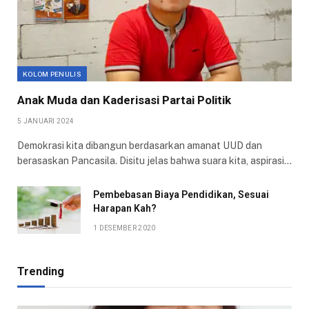
KOLOM PENULIS
Anak Muda dan Kaderisasi Partai Politik
5 JANUARI 2024
Demokrasi kita dibangun berdasarkan amanat UUD dan
berasaskan Pancasila. Disitu jelas bahwa suara kita, aspirasi…
Pembebasan Biaya Pendidikan, Sesuai
Harapan Kah?
1 DESEMBER 2020
Trending