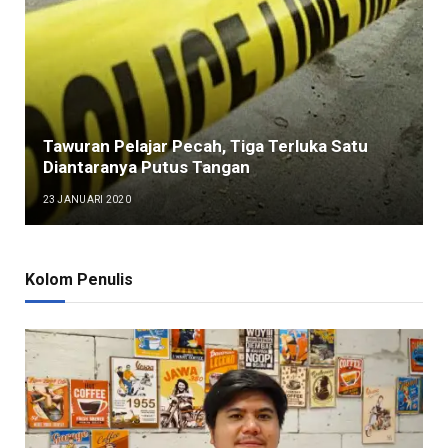
Tawuran Pelajar Pecah, Tiga Terluka Satu
Diantaranya Putus Tangan
23 JANUARI 2020
Kolom Penulis