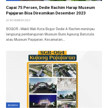
Capai 75 Persen, Dedie Rachim Harap Museum
Pajajaran Bisa Diresmikan Desember 2023
24 NOVEMBER 2023
BOGOR – Wakil Wali Kota Bogor Dedie A Rachim meninjau
langsung pembangunan Museum Bumi Ageung Batutulis
atau Museum Pajajaran, Kecamatan…
BUDAYA