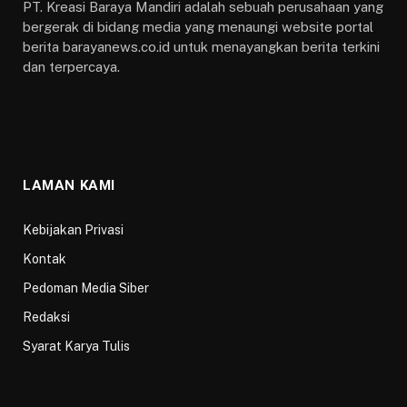
PT. Kreasi Baraya Mandiri adalah sebuah perusahaan yang
bergerak di bidang media yang menaungi website portal
berita barayanews.co.id untuk menayangkan berita terkini
dan terpercaya.
LAMAN KAMI
Kebijakan Privasi
Kontak
Pedoman Media Siber
Redaksi
Syarat Karya Tulis