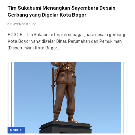
Tim Sukabumi Menangkan Sayembara Desain
Gerbang yang Digelar Kota Bogor
8 NOVEMBER 2022
BOGOR – Tim Sukabumi terpilih sebagai juara desain gerbang
Kota Bogor yang digelar Dinas Perumahan dan Pemukiman
(Disperumkin) Kota Bogor.…
DISKUSI