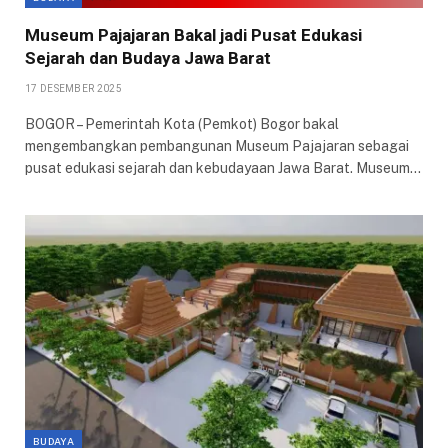
Museum Pajajaran Bakal jadi Pusat Edukasi
Sejarah dan Budaya Jawa Barat
17 DESEMBER 2025
BOGOR – Pemerintah Kota (Pemkot) Bogor bakal
mengembangkan pembangunan Museum Pajajaran sebagai
pusat edukasi sejarah dan kebudayaan Jawa Barat. Museum…
BUDAYA