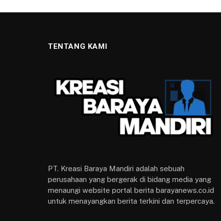
TENTANG KAMI
PT. Kreasi Baraya Mandiri adalah sebuah
perusahaan yang bergerak di bidang media yang
menaungi website portal berita barayanews.co.id
untuk menayangkan berita terkini dan terpercaya.