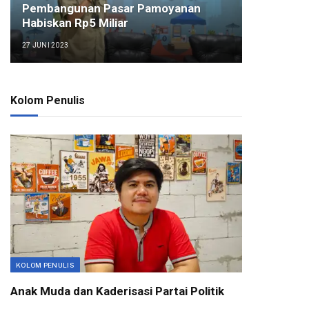
Pembangunan Pasar Pamoyanan
Habiskan Rp5 Miliar
27 JUNI 2023
Kolom Penulis
KOLOM PENULIS
Anak Muda dan Kaderisasi Partai Politik