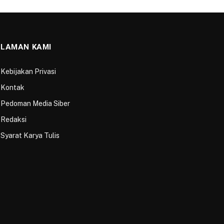
LAMAN KAMI
Kebijakan Privasi
Kontak
Pedoman Media Siber
Redaksi
Syarat Karya Tulis